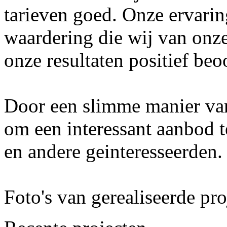
tarieven goed. Onze ervarin
waardering die wij van onze
onze resultaten positief beo
Door een slimme manier van 
om een interessant aanbod t
en andere geinteresseerden.
Foto's van gerealiseerde pro