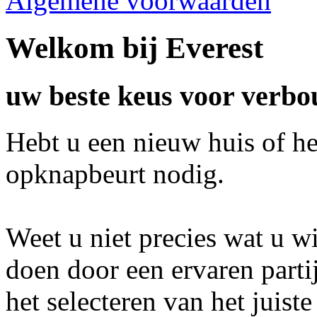
Algemene voorwaarden
Welkom bij Everest
uw beste keus voor verbo
Hebt u een nieuw huis of h
opknapbeurt nodig.
Weet u niet precies wat u wi
doen door een ervaren parti
het selecteren van het juist