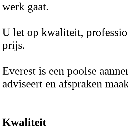
werk gaat.
U let op kwaliteit, professi
prijs.
Everest is een poolse aanne
adviseert en afspraken maa
Kwaliteit