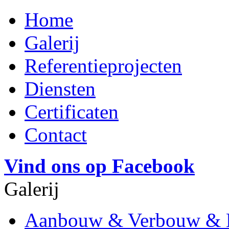
Home
Galerij
Referentieprojecten
Diensten
Certificaten
Contact
Vind ons op Facebook
Galerij
Aanbouw & Verbouw &