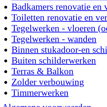
Badkamers renovatie en
Toiletten renovatie en v
Tegelwerken - vloeren (o
Tegelwerken - wanden
Binnen stukadoor-en sch
Buiten schilderwerken
Terras & Balkon
Zolder verbouwing
Timmerwerken