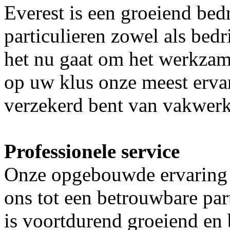
Everest is een groeiend bed
particulieren zowel als bedr
het nu gaat om het werkzam
op uw klus onze meest ervar
verzekerd bent van vakwerk
Professionele service
Onze opgebouwde ervaring d
ons tot een betrouwbare par
is voortdurend groeiend en b