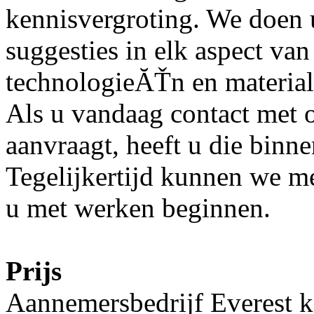
kennisvergroting. We doen 
suggesties in elk aspect va
technologieĂŤn en material
Als u vandaag contact met 
aanvraagt, heeft u die binne
Tegelijkertijd kunnen we m
u met werken beginnen.
Prijs
Aannemersbedrijf Everest k